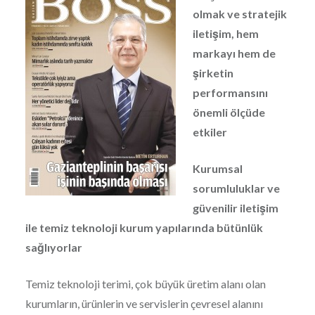
olmak ve stratejik
iletişim, hem
markayı hem de
şirketin
performansını
önemli ölçüde
etkiler
Kurumsal
sorumluluklar ve
güvenilir iletişim
ile temiz teknoloji kurum yapılarında bütünlük
sağlıyorlar
Temiz teknoloji terimi, çok büyük üretim alanı olan
kurumların, ürünlerin ve servislerin çevresel alanını