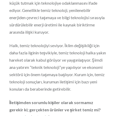
küçük tutmak için teknolojiye odaklanmasını ifade
ediyor. Genellikle temiz teknoloji, yenilenebilir
enerjiden çevreci taşımaya ve bilgi teknolojisi sırasıyla
sürdürülebilir enerji üretimi ile kaynak biriktirme
arasında ilişki kuruyor.
Halk, temiz teknolojiyi seviyor. İklim değişikliği için
daha fazla ilginin teşvikiyle, temiz teknoloji halka yakın
hareket olarak kabul görüyor ve yaygınlaşıyor. Şimdi
ana yatırım “teknik teknoloji”ye yapılıyor ve ekonomi
sektörü için önem taşımaya başlıyor. Kurum için, temiz
teknoloji sonuçları, kurumun iletişimi için bazı yeni
konuları da beraberinde getirebilir.
İletişimden sorumlu kişiler olarak sormamız
gerekir ki; gerçekten ürünler ve şirket temiz mi?