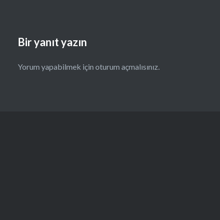
Bir yanıt yazın
Yorum yapabilmek için
oturum açmalısınız
.