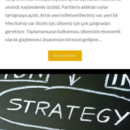
sevindi, kaybedenler üzüldü. Partilerin aldıkları oylar
tartışmaya açıldı. Artık yeni milletvekillerimiz var, yeni bir
Meclisimiz var. Bizim için, ülkemiz için çok çalışmaları
gerekiyor. Toplumumuzun kalkınması, ülkemizin ekonomik
olarak güçlenmesi, insanımızın bireysel gelişme…
READ MORE