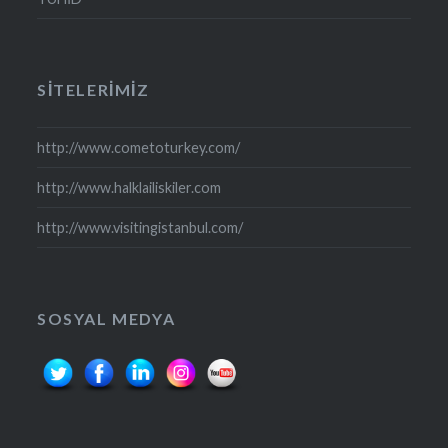
SITELERIMIZ
http://www.cometoturkey.com/
http://www.halklailiskiler.com
http://www.visitingistanbul.com/
SOSYAL MEDYA