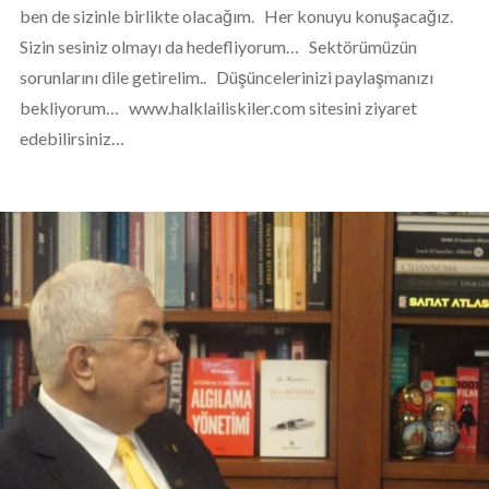
ben de sizinle birlikte olacağım. Her konuyu konuşacağız.
Sizin sesiniz olmayı da hedefliyorum… Sektörümüzün
sorunlarını dile getirelim.. Düşüncelerinizi paylaşmanızı
bekliyorum… www.halklailiskiler.com sitesini ziyaret
edebilirsiniz…