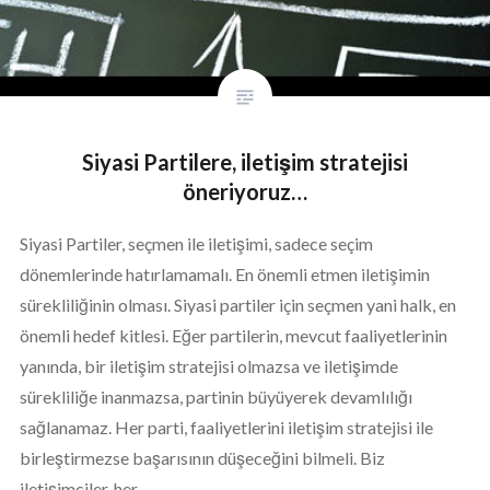
Siyasi Partilere, iletişim stratejisi
öneriyoruz…
Siyasi Partiler, seçmen ile iletişimi, sadece seçim
dönemlerinde hatırlamamalı. En önemli etmen iletişimin
sürekliliğinin olması. Siyasi partiler için seçmen yani halk, en
önemli hedef kitlesi. Eğer partilerin, mevcut faaliyetlerinin
yanında, bir iletişim stratejisi olmazsa ve iletişimde
sürekliliğe inanmazsa, partinin büyüyerek devamlılığı
sağlanamaz. Her parti, faaliyetlerini iletişim stratejisi ile
birleştirmezse başarısının düşeceğini bilmeli. Biz
iletişimciler, her…