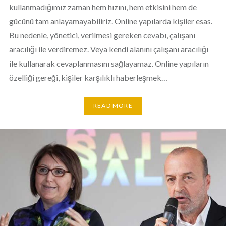
kullanmadığımız zaman hem hızını, hem etkisini hem de
gücünü tam anlayamayabiliriz. Online yapılarda kişiler esas.
Bu nedenle, yönetici, verilmesi gereken cevabı, çalışanı
aracılığı ile verdiremez. Veya kendi alanını çalışanı aracılığı
ile kullanarak cevaplanmasını sağlayamaz. Online yapıların
özelliği gereği, kişiler karşılıklı haberleşmek…
READ MORE