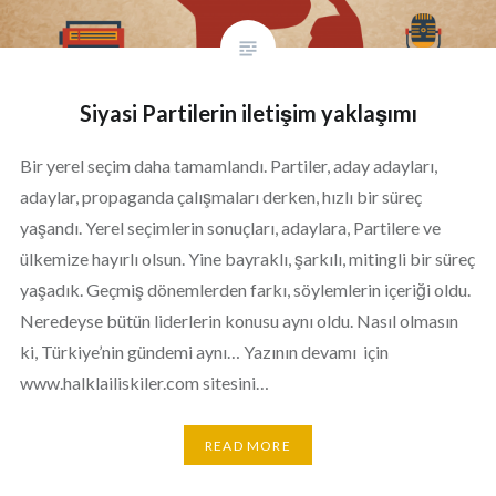
Siyasi Partilerin iletişim yaklaşımı
Bir yerel seçim daha tamamlandı. Partiler, aday adayları,
adaylar, propaganda çalışmaları derken, hızlı bir süreç
yaşandı. Yerel seçimlerin sonuçları, adaylara, Partilere ve
ülkemize hayırlı olsun. Yine bayraklı, şarkılı, mitingli bir süreç
yaşadık. Geçmiş dönemlerden farkı, söylemlerin içeriği oldu.
Neredeyse bütün liderlerin konusu aynı oldu. Nasıl olmasın
ki, Türkiye’nin gündemi aynı… Yazının devamı için
www.halklailiskiler.com sitesini…
READ MORE