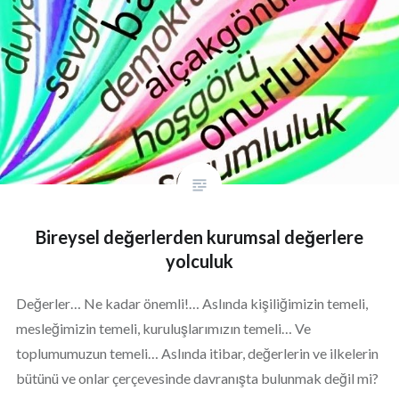
Bireysel değerlerden kurumsal değerlere
yolculuk
Değerler… Ne kadar önemli!… Aslında kişiliğimizin temeli,
mesleğimizin temeli, kuruluşlarımızın temeli… Ve
toplumumuzun temeli… Aslında itibar, değerlerin ve ilkelerin
bütünü ve onlar çerçevesinde davranışta bulunmak değil mi?