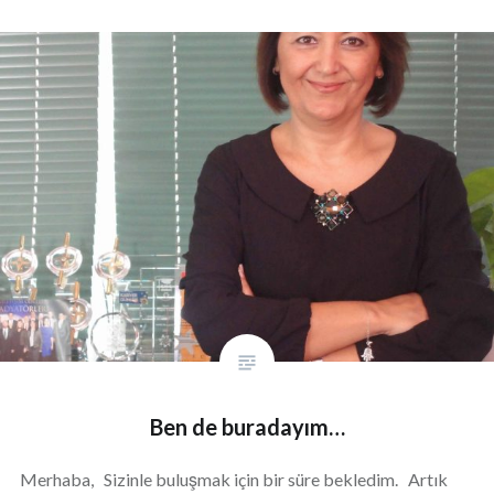
Ben de buradayım…
Merhaba, Sizinle buluşmak için bir süre bekledim. Artık