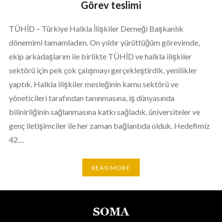
Görev teslimi
TÜHİD – Türkiye Halkla İlişkiler Derneği Başkanlık
dönemimi tamamladım. On yıldır yürüttüğüm görevimde,
ekip arkadaşlarım ile birlikte TÜHİD ve halkla ilişkiler
sektörü için pek çok çalışmayı gerçekleştirdik, yenilikler
yaptık. Halkla ilişkiler mesleğinin kamu sektörü ve
yöneticileri tarafından tanınmasına, iş dünyasında
bilinirliğinin sağlanmasına katkı sağladık, üniversiteler ve
genç iletişimciler ile her zaman bağlantıda olduk. Hedefimiz
42…
READ MORE