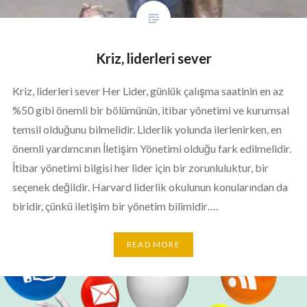
Kriz, liderleri sever
Kriz, liderleri sever Her Lider, günlük çalışma saatinin en az
%50 gibi önemli bir bölümünün, itibar yönetimi ve kurumsal
temsil olduğunu bilmelidir. Liderlik yolunda ilerlenirken, en
önemli yardımcının İletişim Yönetimi olduğu fark edilmelidir.
İtibar yönetimi bilgisi her lider için bir zorunluluktur, bir
seçenek değildir. Harvard liderlik okulunun konularından da
biridir, çünkü iletişim bir yönetim bilimidir….
READ MORE