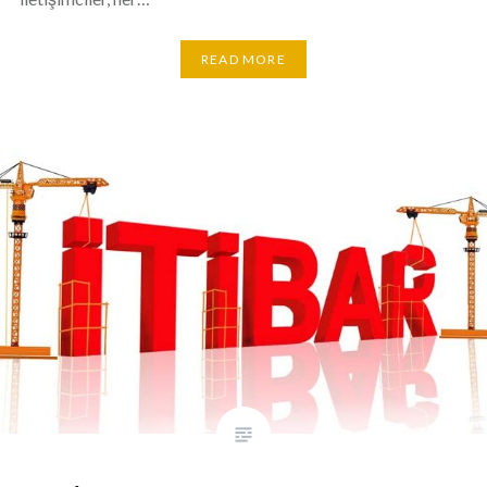
READ MORE