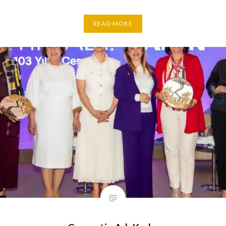
READ MORE