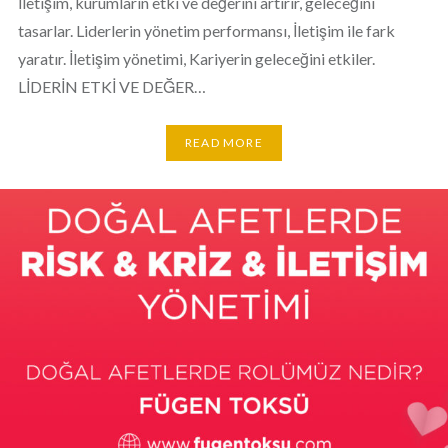
İletişim, kurumların etki ve değerini artırır, geleceğini
tasarlar. Liderlerin yönetim performansı, İletişim ile fark
yaratır. İletişim yönetimi, Kariyerin geleceğini etkiler.
LİDERİN ETKİ VE DEĞER…
READ MORE