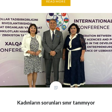
READ MORE
Kadınların sorunları sınır tanımıyor