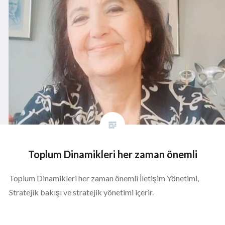
Toplum Dinamikleri her zaman önemli
Toplum Dinamikleri her zaman önemli İletişim Yönetimi,
Stratejik bakışı ve stratejik yönetimi içerir.