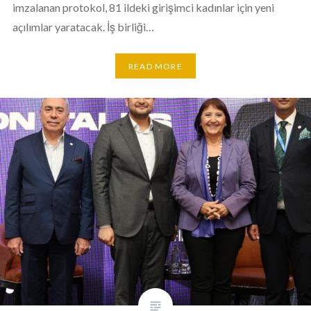
imzalanan protokol, 81 ildeki girişimci kadınlar için yeni
açılımlar yaratacak. İş birliği…
READ MORE