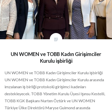
UN WOMEN ve TOBB Kadın Girişimciler
Kurulu işbirliği
UN WOMEN ve TOBB Kadın Girişimciler Kurulu işbirliği
UN WOMEN ve TOBB Kadın Girişimciler Kurulu arasında
imzalanan iş birliği protokolü girişimci kadınları
destekleyecek. TOBB Yönetim Kurulu Üyesi Işınsu Kestelli,
TOBB KGK Başkanı Nurten Öztürk ve UN WOMEN
Türkiye Ülke Direktörü Maryse Guimond arasında