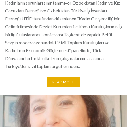
Kadınların sorunları sınır tanımıyor Özbekistan Kadın ve Kız
Çocukları Derneği ve Özbekistan Türkiye İş İnsanları
Derneği UTİD tarafından düzenlenen “Kadın Girişimciliğinin
Geliştirilmesinde Devlet Kurumları ile Kamu Kuruluşlarının İş
birliği” uluslararası konferansı Taşkent ‘de yapıldı. Betül
Sezgin moderasyonundaki “Sivil Toplum Kuruluşları ve
Kadınların Ekonomik Güçlenmesi” panelinde, Türk
Dünyasından farklı ülkelerin çalışmalarının arasında
Türkiye’den sivil toplum örgütlerinden…
READ MORE