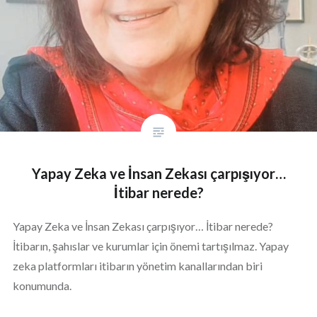
Yapay Zeka ve İnsan Zekası çarpışıyor…
İtibar nerede?
Yapay Zeka ve İnsan Zekası çarpışıyor… İtibar nerede?
İtibarın, şahıslar ve kurumlar için önemi tartışılmaz. Yapay
zeka platformları itibarın yönetim kanallarından biri
konumunda.