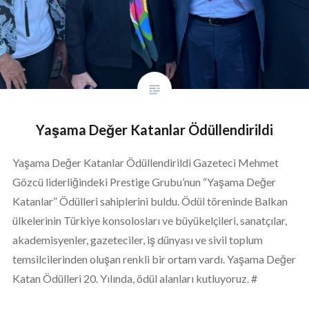
Yaşama Değer Katanlar Ödüllendirildi
Yaşama Değer Katanlar Ödüllendirildi Gazeteci Mehmet
Gözcü liderliğindeki Prestige Grubu’nun “Yaşama Değer
Katanlar” Ödülleri sahiplerini buldu. Ödül töreninde Balkan
ülkelerinin Türkiye konsolosları ve büyükelçileri, sanatçılar,
akademisyenler, gazeteciler, iş dünyası ve sivil toplum
temsilcilerinden oluşan renkli bir ortam vardı. Yaşama Değer
Katan Ödülleri 20. Yılında, ödül alanları kutluyoruz. #