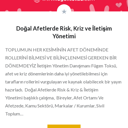
Doğal Afetlerde Risk, Kriz ve İletişim
Yönetimi
TOPLUMUN HER KESİMİNİN AFET DÖNEMİNDE
ROLLERİNİ BİLMESİ VE BİLİNÇLENMESİ GEREKEN BİR
DÖNEMDEYİZ İletişim Yönetim Danışmanı Fügen Toksü,
afet ve kriz dönemlerinin daha iyi yönetilebilmesi için
tarafların rollerini vurgulayan ve kaynak olabilecek bir yayın
hazırladı. Doğal Afetlerde Risk & Kriz & İletişim
Yönetimi başlıklı çalışma, Bireyler, Afet Ortamı Ve
Afetzede, Kamu Sektörü, Markalar / Kurumlar, Sivil
Toplum…