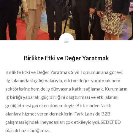
Birlikte Etki ve Değer Yaratmak
Birlikte Etki ve Değer Yaratmak Sivil Toplumun ana görevi,
ilgi alanındaki çalışmalarıyla, etki ve değer yaratmak hem
sektörlerine hem de iş dünyasına katkı sağlamak. Kurumların
iş birliği yaparak, güç birliğini oluşturması ve etki alanını
genişletmesi gereken dönemdeyiz. Birbirinden farklı
alanlara hizmet veren derneklerin, Fark Labs de B2B
çalışması içindeki heyecanları çok etkileyiciydi. SEDEFED
olarak hazırladığımız…