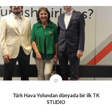
Türk Hava Yolundan dünyada bir ilk TK
STUDIO