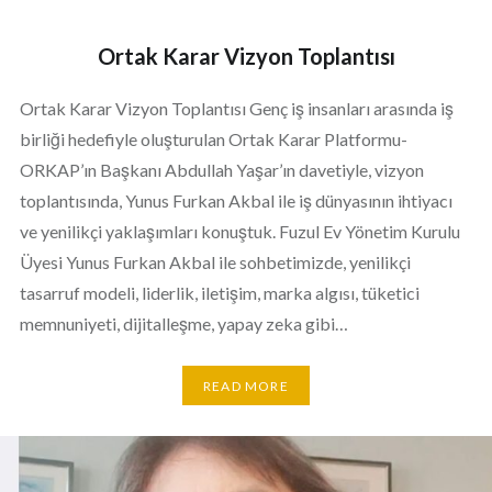
Ortak Karar Vizyon Toplantısı
Ortak Karar Vizyon Toplantısı Genç iş insanları arasında iş
birliği hedefiyle oluşturulan Ortak Karar Platformu-
ORKAP’ın Başkanı Abdullah Yaşar’ın davetiyle, vizyon
toplantısında, Yunus Furkan Akbal ile iş dünyasının ihtiyacı
ve yenilikçi yaklaşımları konuştuk. Fuzul Ev Yönetim Kurulu
Üyesi Yunus Furkan Akbal ile sohbetimizde, yenilikçi
tasarruf modeli, liderlik, iletişim, marka algısı, tüketici
memnuniyeti, dijitalleşme, yapay zeka gibi…
READ MORE