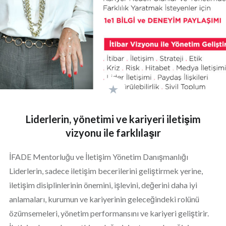
Liderlerin, yönetimi ve kariyeri iletişim
vizyonu ile farklılaşır
İFADE Mentorluğu ve İletişim Yönetim Danışmanlığı
Liderlerin, sadece iletişim becerilerini geliştirmek yerine,
iletişim disiplinlerinin önemini, işlevini, değerini daha iyi
anlamaları, kurumun ve kariyerinin geleceğindeki rolünü
özümsemeleri, yönetim performansını ve kariyeri geliştirir.