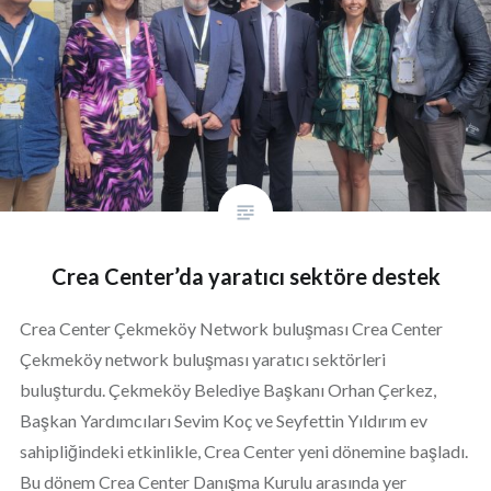
Crea Center’da yaratıcı sektöre destek
Crea Center Çekmeköy Network buluşması Crea Center
Çekmeköy network buluşması yaratıcı sektörleri
buluşturdu. Çekmeköy Belediye Başkanı Orhan Çerkez,
Başkan Yardımcıları Sevim Koç ve Seyfettin Yıldırım ev
sahipliğindeki etkinlikle, Crea Center yeni dönemine başladı.
Bu dönem Crea Center Danışma Kurulu arasında yer