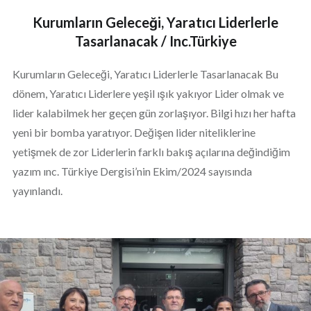
Kurumların Geleceği, Yaratıcı Liderlerle
Tasarlanacak / Inc.Türkiye
Kurumların Geleceği, Yaratıcı Liderlerle Tasarlanacak Bu
dönem, Yaratıcı Liderlere yeşil ışık yakıyor Lider olmak ve
lider kalabilmek her geçen gün zorlaşıyor. Bilgi hızı her hafta
yeni bir bomba yaratıyor. Değişen lider niteliklerine
yetişmek de zor Liderlerin farklı bakış açılarına değindiğim
yazım ınc. Türkiye Dergisi’nin Ekim/2024 sayısında
yayınlandı.