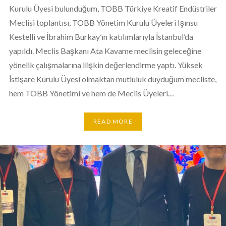
Kurulu Üyesi bulunduğum, TOBB Türkiye Kreatif Endüstriler
Meclisi toplantısı, TOBB Yönetim Kurulu Üyeleri Işınsu
Kestelli ve İbrahim Burkay’ın katılımlarıyla İstanbul’da
yapıldı. Meclis Başkanı Ata Kavame meclisin geleceğine
yönelik çalışmalarına ilişkin değerlendirme yaptı. Yüksek
İstişare Kurulu Üyesi olmaktan mutluluk duyduğum mecliste,
hem TOBB Yönetimi ve hem de Meclis Üyeleri…
READ MORE