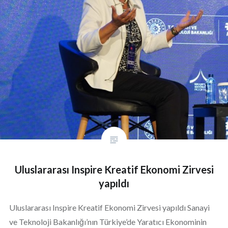
Uluslararası Inspire Kreatif Ekonomi Zirvesi
yapıldı
Uluslararası Inspire Kreatif Ekonomi Zirvesi yapıldı Sanayi
ve Teknoloji Bakanlığı’nın Türkiye’de Yaratıcı Ekonominin