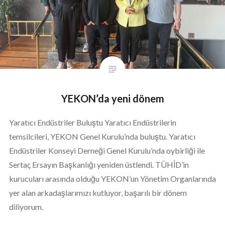
YEKON’da yeni dönem
Yaratıcı Endüstriler Buluştu Yaratıcı Endüstrilerin
temsilcileri, YEKON Genel Kurulu’nda buluştu. Yaratıcı
Endüstriler Konseyi Derneği Genel Kurulu’nda oybirliği ile
Sertaç Ersayın Başkanlığı yeniden üstlendi. TÜHİD’in
kurucuları arasında olduğu YEKON’un Yönetim Organlarında
yer alan arkadaşlarımızı kutluyor, başarılı bir dönem
diliyorum.