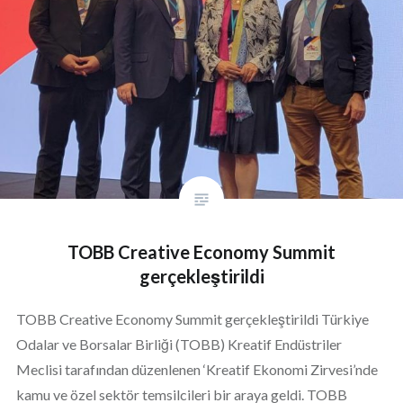
TOBB Creative Economy Summit
gerçekleştirildi
TOBB Creative Economy Summit gerçekleştirildi Türkiye
Odalar ve Borsalar Birliği (TOBB) Kreatif Endüstriler
Meclisi tarafından düzenlenen ‘Kreatif Ekonomi Zirvesi’nde
kamu ve özel sektör temsilcileri bir araya geldi. TOBB