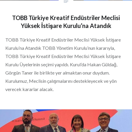
TOBB Türkiye Kreatif Endüstriler Meclisi
Yüksek İstişare Kurulu’na Atandık
TOBB Türkiye Kreatif Endüstriler Meclisi Yüksek İstişare
Kurulu’na Atandık TOBB Yönetim Kurulu’nun kararıyla,
TOBB Türkiye Kreatif Endüstriler Meclisi Yüksek İstişare
Kurulu Üyelerinin seçimi yapıldı. Kurul’da Hakan Güldağ,
Görgün Taner ile birlikte yer almaktan onur duydum.
Kurulumuz, Meclisin çalışmalarını destekleyecek ve yön
verecek kararlar alacak.