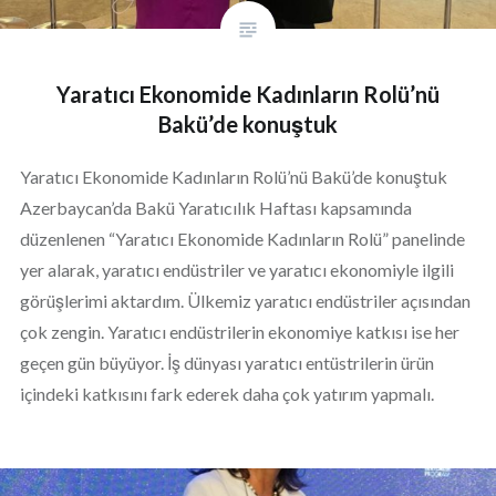
Yaratıcı Ekonomide Kadınların Rolü’nü
Bakü’de konuştuk
Yaratıcı Ekonomide Kadınların Rolü’nü Bakü’de konuştuk
Azerbaycan’da Bakü Yaratıcılık Haftası kapsamında
düzenlenen “Yaratıcı Ekonomide Kadınların Rolü” panelinde
yer alarak, yaratıcı endüstriler ve yaratıcı ekonomiyle ilgili
görüşlerimi aktardım. Ülkemiz yaratıcı endüstriler açısından
çok zengin. Yaratıcı endüstrilerin ekonomiye katkısı ise her
geçen gün büyüyor. İş dünyası yaratıcı entüstrilerin ürün
içindeki katkısını fark ederek daha çok yatırım yapmalı.