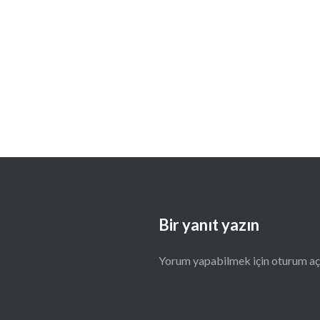
Bir yanıt yazın
Yorum yapabilmek için
oturum aç