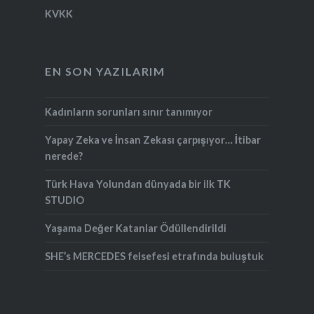
KVKK
EN SON YAZILARIM
Kadınların sorunları sınır tanımıyor
Yapay Zeka ve İnsan Zekası çarpışıyor… İtibar
nerede?
Türk Hava Yolundan dünyada bir ilk TK
STUDIO
Yaşama Değer Katanlar Ödüllendirildi
SHE’s MERCEDES felsefesi etrafında buluştuk