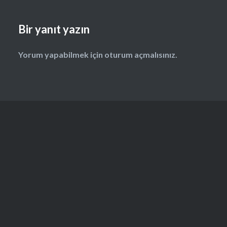
Bir yanıt yazın
Yorum yapabilmek için
oturum açmalısınız
.