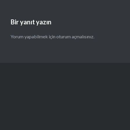
Bir yanıt yazın
Yorum yapabilmek için
oturum açmalısınız
.