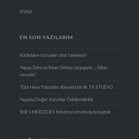
KVKK
EN SON YAZILARIM
Kadınların sorunları sınır tanımıyor
Yapay Zeka ve İnsan Zekası çarpışıyor… İtibar
nerede?
Türk Hava Yolundan dünyada bir ilk TK STUDIO
Yaşama Değer Katanlar Ödüllendirildi
SHE’s MERCEDES felsefesi etrafında buluştuk