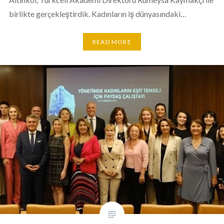
birlikte gerçekleştirdik. Kadınların iş dünyasındaki…
READ MORE