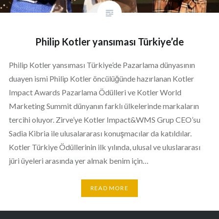
Philip Kotler yansıması Türkiye’de
Philip Kotler yansıması Türkiye’de Pazarlama dünyasının
duayen ismi Philip Kotler öncülüğünde hazırlanan Kotler
Impact Awards Pazarlama Ödülleri ve Kotler World
Marketing Summit dünyanın farklı ülkelerinde markaların
tercihi oluyor. Zirve’ye Kotler Impact&WMS Grup CEO’su
Sadia Kibria ile ulusalararası konuşmacılar da katıldılar.
Kotler Türkiye Ödüllerinin ilk yılında, ulusal ve uluslararası
jüri üyeleri arasında yer almak benim için…
READ MORE