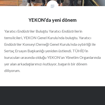
YEKON’da yeni dönem
Yaratıcı Endüstriler Buluştu Yaratıcı Endüstrilerin
temsilcileri, YEKON Genel Kurulu’nda buluştu. Yaratıcı
Endüstriler Konseyi Derneği Genel Kurulu’nda oybirliği ile
Sertaç Ersayın Başkanlığı yeniden üstlendi. TÜHİD’in
kurucuları arasında olduğu YEKON’un Yönetim Organlarında
yer alan arkadaşlarımızı kutluyor, başarılı bir dönem
diliyorum.