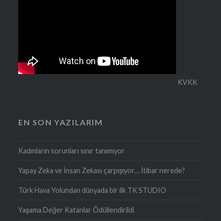
KVKK
EN SON YAZILARIM
Kadınların sorunları sınır tanımıyor
Yapay Zeka ve İnsan Zekası çarpışıyor… İtibar nerede?
Türk Hava Yolundan dünyada bir ilk TK STUDIO
Yaşama Değer Katanlar Ödüllendirildi