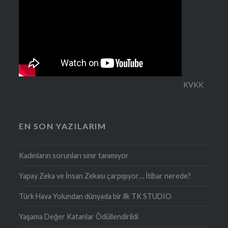
KVKK
EN SON YAZILARIM
Kadınların sorunları sınır tanımıyor
Yapay Zeka ve İnsan Zekası çarpışıyor… İtibar nerede?
Türk Hava Yolundan dünyada bir ilk TK STUDIO
Yaşama Değer Katanlar Ödüllendirildi