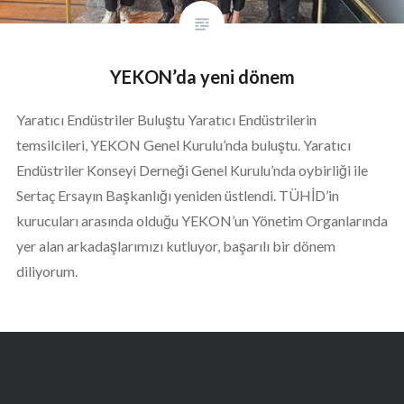
YEKON’da yeni dönem
Yaratıcı Endüstriler Buluştu Yaratıcı Endüstrilerin
temsilcileri, YEKON Genel Kurulu’nda buluştu. Yaratıcı
Endüstriler Konseyi Derneği Genel Kurulu’nda oybirliği ile
Sertaç Ersayın Başkanlığı yeniden üstlendi. TÜHİD’in
kurucuları arasında olduğu YEKON’un Yönetim Organlarında
yer alan arkadaşlarımızı kutluyor, başarılı bir dönem
diliyorum.