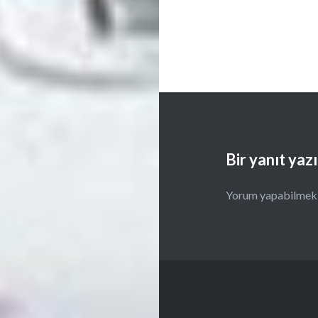
Bir yanıt yaz
Yorum yapabilmek 